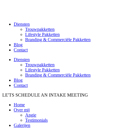
Diensten
Trouwpakketten
Lifestyle Pakketten
Branding & Commerciële Pakketten
Blog
Contact
Diensten
Trouwpakketten
Lifestyle Pakketten
Branding & Commerciële Pakketten
Blog
Contact
LE'TS SCHEDULE AN INTAKE MEETING
Home
Over mij
Angie
Testimonials
Galerijen