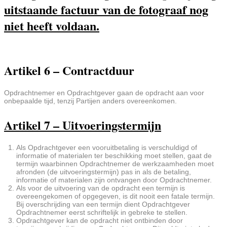
uitstaande factuur van de fotograaf nog
niet heeft voldaan.
Artikel 6 – Contractduur
Opdrachtnemer en Opdrachtgever gaan de opdracht aan voor
onbepaalde tijd, tenzij Partijen anders overeenkomen.
Artikel 7 – Uitvoeringstermijn
Als Opdrachtgever een vooruitbetaling is verschuldigd of
informatie of materialen ter beschikking moet stellen, gaat de
termijn waarbinnen Opdrachtnemer de werkzaamheden moet
afronden (de uitvoeringstermijn) pas in als de betaling,
informatie of materialen zijn ontvangen door Opdrachtnemer.
Als voor de uitvoering van de opdracht een termijn is
overeengekomen of opgegeven, is dit nooit een fatale termijn.
Bij overschrijding van een termijn dient Opdrachtgever
Opdrachtnemer eerst schriftelijk in gebreke te stellen.
Opdrachtgever kan de opdracht niet ontbinden door