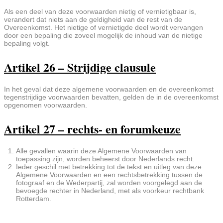
Als een deel van deze voorwaarden nietig of vernietigbaar is,
verandert dat niets aan de geldigheid van de rest van de
Overeenkomst. Het nietige of vernietigde deel wordt vervangen
door een bepaling die zoveel mogelijk de inhoud van de nietige
bepaling volgt.
Artikel 26 – Strijdige clausule
In het geval dat deze algemene voorwaarden en de overeenkomst
tegenstrijdige voorwaarden bevatten, gelden de in de overeenkomst
opgenomen voorwaarden.
Artikel 27 – rechts- en forumkeuze
Alle gevallen waarin deze Algemene Voorwaarden van
toepassing zijn, worden beheerst door Nederlands recht.
Ieder geschil met betrekking tot de tekst en uitleg van deze
Algemene Voorwaarden en een rechtsbetrekking tussen de
fotograaf en de Wederpartij, zal worden voorgelegd aan de
bevoegde rechter in Nederland, met als voorkeur rechtbank
Rotterdam.